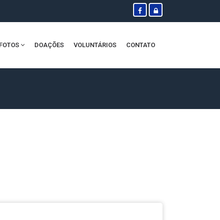
FOTOS
DOAÇÕES
VOLUNTÁRIOS
CONTATO