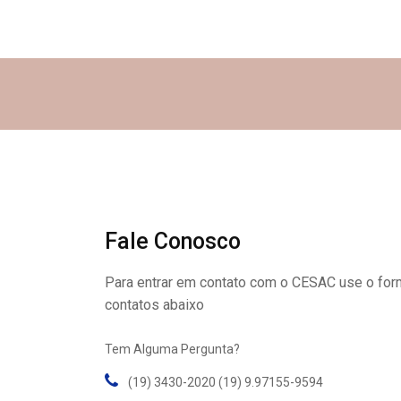
Fale Conosco
Para entrar em contato com o CESAC use o form
contatos abaixo
Tem Alguma Pergunta?
(19) 3430-2020 (19) 9.97155-9594