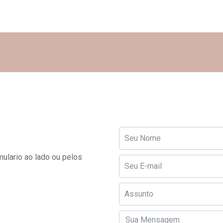
ulario ao lado ou pelos