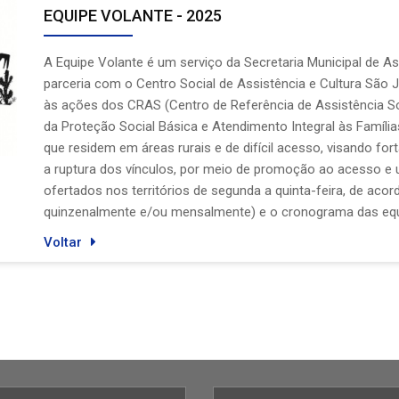
EQUIPE VOLANTE - 2025
A Equipe Volante é um serviço da Secretaria Municipal de 
parceria com o Centro Social de Assistência e Cultura São
às ações dos CRAS (Centro de Referência de Assistência S
da Proteção Social Básica e Atendimento Integral às Famílias
que residem em áreas rurais e de difícil acesso, visando fort
a ruptura dos vínculos, por meio de promoção ao acesso e u
ofertados nos territórios de segunda a quinta-feira, de ac
quinzenalmente e/ou mensalmente) e o cronograma das equ
Voltar